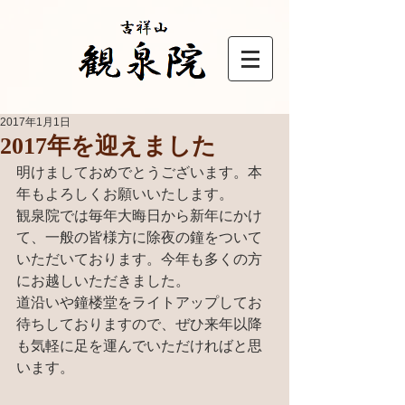
2017年1月1日
2017年を迎えました
明けましておめでとうございます。本
年もよろしくお願いいたします。
観泉院では毎年大晦日から新年にかけ
て、一般の皆様方に除夜の鐘をついて
いただいております。今年も多くの方
にお越しいただきました。
道沿いや鐘楼堂をライトアップしてお
待ちしておりますので、ぜひ来年以降
も気軽に足を運んでいただければと思
います。