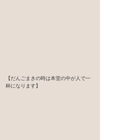
【だんごまきの時は本堂の中が人で一
杯になります】