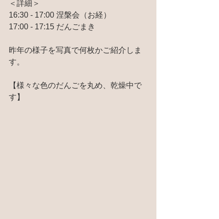
＜詳細＞
16:30 - 17:00 涅槃会（お経）
17:00 - 17:15 だんごまき
昨年の様子を写真で何枚かご紹介しま
す。
【様々な色のだんごを丸め、乾燥中で
す】