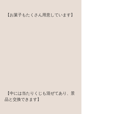
 【お菓子もたくさん用意しています】
 【中には当たりくじも混ぜてあり、景
品と交換できます】