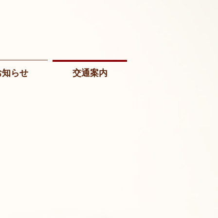
お知らせ
交通案内