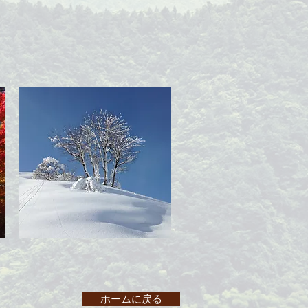
ホームに戻る