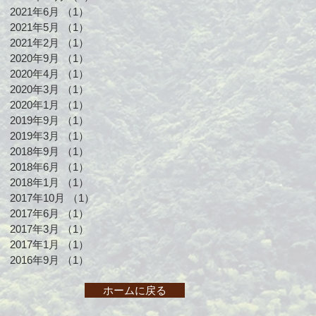
2021年6月
（1）
1件の記事
2021年5月
（1）
1件の記事
2021年2月
（1）
1件の記事
2020年9月
（1）
1件の記事
2020年4月
（1）
1件の記事
2020年3月
（1）
1件の記事
2020年1月
（1）
1件の記事
2019年9月
（1）
1件の記事
2019年3月
（1）
1件の記事
2018年9月
（1）
1件の記事
2018年6月
（1）
1件の記事
2018年1月
（1）
1件の記事
2017年10月
（1）
1件の記事
2017年6月
（1）
1件の記事
2017年3月
（1）
1件の記事
2017年1月
（1）
1件の記事
2016年9月
（1）
1件の記事
ホームに戻る