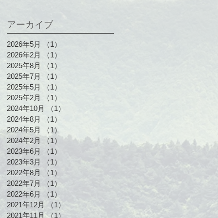
アーカイブ
2026年5月
（1）
1件の記事
2026年2月
（1）
1件の記事
2025年8月
（1）
1件の記事
2025年7月
（1）
1件の記事
2025年5月
（1）
1件の記事
2025年2月
（1）
1件の記事
2024年10月
（1）
1件の記事
2024年8月
（1）
1件の記事
2024年5月
（1）
1件の記事
2024年2月
（1）
1件の記事
2023年6月
（1）
1件の記事
2023年3月
（1）
1件の記事
2022年8月
（1）
1件の記事
2022年7月
（1）
1件の記事
2022年6月
（1）
1件の記事
2021年12月
（1）
1件の記事
2021年11月
（1）
1件の記事